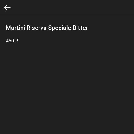
Martini Riserva Speciale Bitter
450
₽