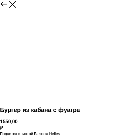
Бургер из кабана с фуагра
1550,00
₽
Подается с пинтой Балтика Helles